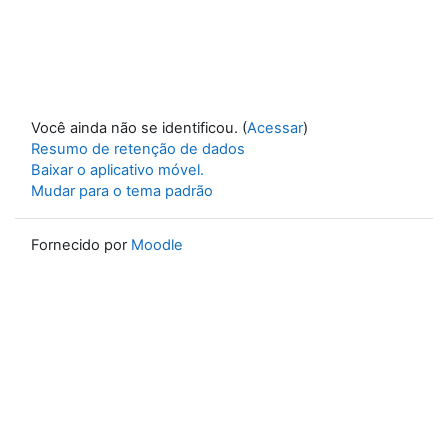
Você ainda não se identificou. (
Acessar
)
Resumo de retenção de dados
Baixar o aplicativo móvel.
Mudar para o tema padrão
Fornecido por
Moodle