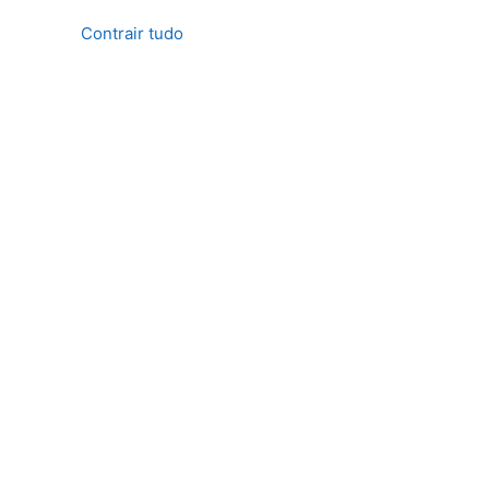
Contrair tudo